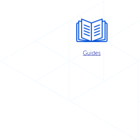
Guides