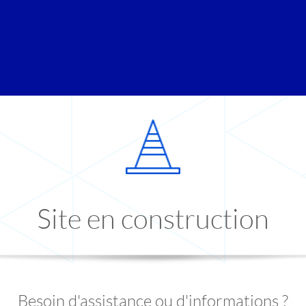
Site en construction
Besoin d'assistance ou d'informations ?