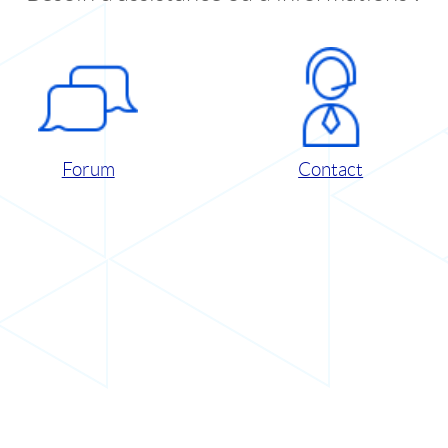
Forum
Contact