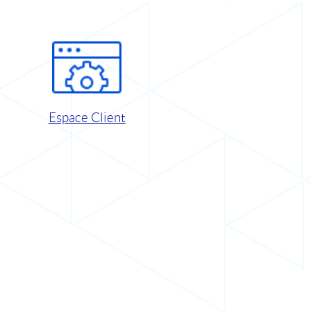
Espace Client